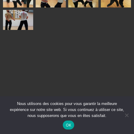
Nous utilisons des cookies pour vous garantir la meilleure
expérience sur notre site web. Si vous continuez à utiliser ce site,
nous supposerons que vous en êtes satisfait.
OK