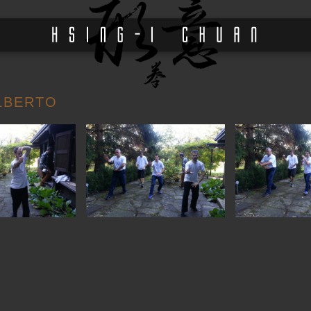
LBERTO