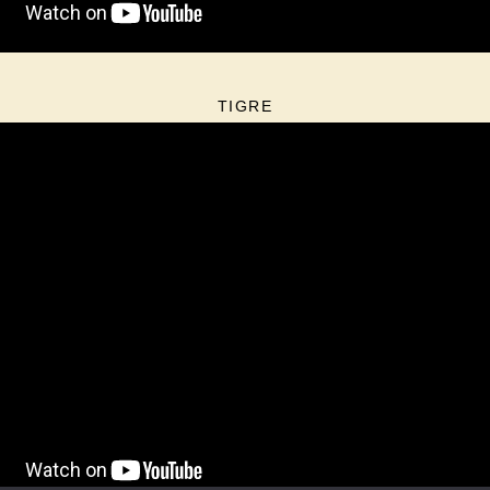
TIGRE