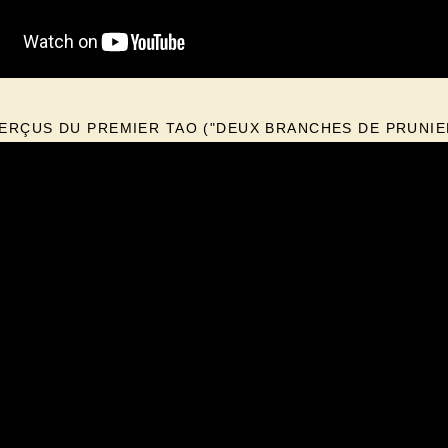
ERÇUS DU PREMIER TAO ("DEUX BRANCHES DE PRUNIE