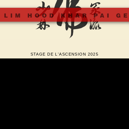
STAGE DE L'ASCENSION 2025