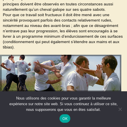
principes doivent être observés en toutes circonstances aussi
naturellement qu’un cheval galope sur ses quatre sabots.
Pour que ce travail soit fructueux il doit être mené avec une
sincérité provoquant parfois des contacts relativement rudes,
notamment au niveau des avant-bras ; afin que ce désagrément
n’entrave pas leur progression, les élèves sont encouragés à se
livrer à un programme minimum d’endurcissement de ces surfaces
(conditionnement qui peut également s’étendre aux mains et aux
tibias).
Nous utilisons des cookies pour vous garantir la meilleure
expérience sur notre site web. Si vous continuez à utiliser ce site,
nous supposerons que vous en êtes satisfait.
OK